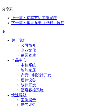
分享到：
上一篇：宜宾万达党建展厅
下一篇：华大九天（成都）展厅
返回
关于我们
公司简介
企业文化
荣誉资质
产品中心
中控系统
智能家居
产品订制设计开发
硬件设备
软件开发
酒店客控系统
快速导航
案例展示
新闻资讯