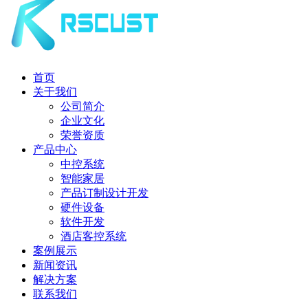
首页
关于我们
公司简介
企业文化
荣誉资质
产品中心
中控系统
智能家居
产品订制设计开发
硬件设备
软件开发
酒店客控系统
案例展示
新闻资讯
解决方案
联系我们