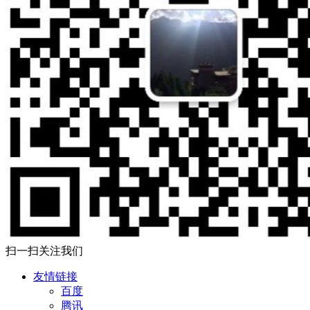
扫一扫关注我们
友情链接
百度
腾讯