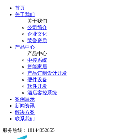
首页
关于我们
关于我们
公司简介
企业文化
荣誉资质
产品中心
产品中心
中控系统
智能家居
产品订制设计开发
硬件设备
软件开发
酒店客控系统
案例展示
新闻资讯
解决方案
联系我们
服务热线：18144352855