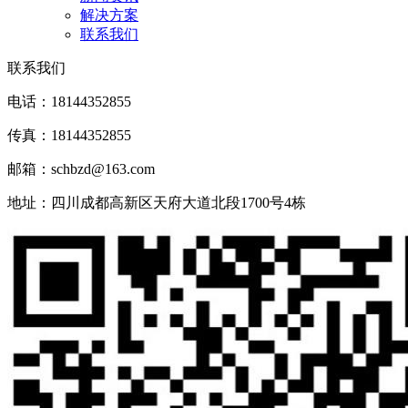
解决方案
联系我们
联系我们
电话：18144352855
传真：18144352855
邮箱：schbzd@163.com
地址：四川成都高新区天府大道北段1700号4栋