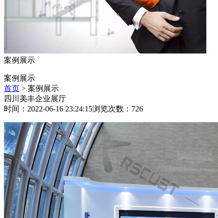
案例展示
案例展示
首页
> 案例展示
四川美丰企业展厅
时间：2022-06-16 23:24:15浏览次数：
726