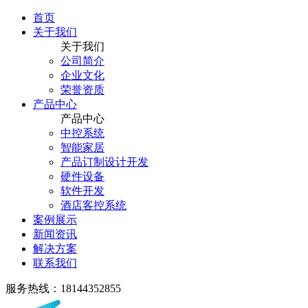
首页
关于我们
关于我们
公司简介
企业文化
荣誉资质
产品中心
产品中心
中控系统
智能家居
产品订制设计开发
硬件设备
软件开发
酒店客控系统
案例展示
新闻资讯
解决方案
联系我们
服务热线：18144352855