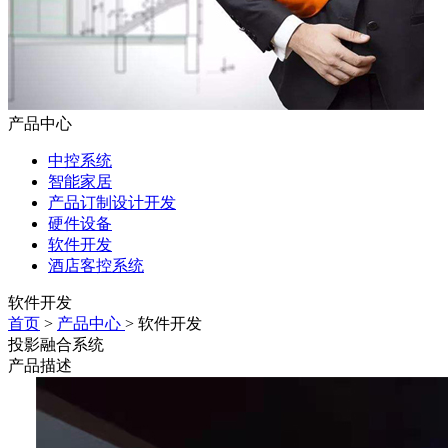
产品中心
中控系统
智能家居
产品订制设计开发
硬件设备
软件开发
酒店客控系统
软件开发
首页
>
产品中心
> 软件开发
投影融合系统
产品描述