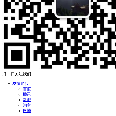
扫一扫关注我们
友情链接
百度
腾讯
新浪
淘宝
微博