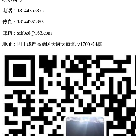
电话：18144352855
传真：18144352855
邮箱：schbzd@163.com
地址：四川成都高新区天府大道北段1700号4栋