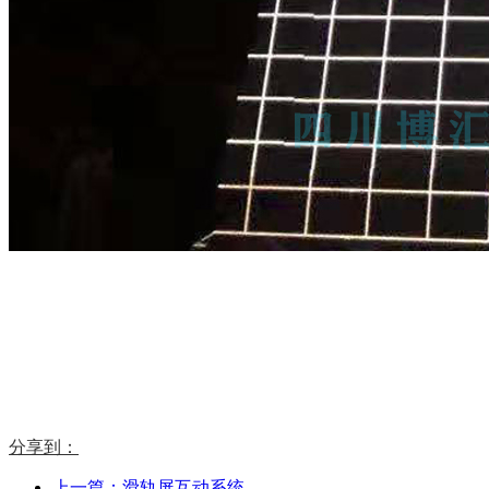
分享到：
上一篇：滑轨屏互动系统