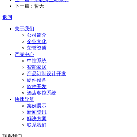
下一篇：暂无
返回
关于我们
公司简介
企业文化
荣誉资质
产品中心
中控系统
智能家居
产品订制设计开发
硬件设备
软件开发
酒店客控系统
快速导航
案例展示
新闻资讯
解决方案
联系我们
联系我们