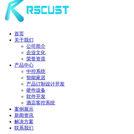
首页
关于我们
公司简介
企业文化
荣誉资质
产品中心
中控系统
智能家居
产品订制设计开发
硬件设备
软件开发
酒店客控系统
案例展示
新闻资讯
解决方案
联系我们